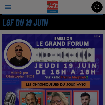
LGF DU 19 JUIN