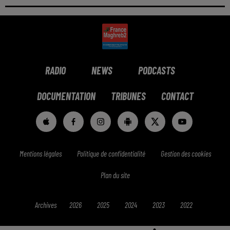
RADIO
NEWS
PODCASTS
DOCUMENTATION
TRIBUNES
CONTACT
Mentions légales
Politique de confidentialité
Gestion des cookies
Plan du site
Archives
2026
2025
2024
2023
2022