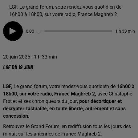
LGF, Le grand forum, votre rendez-vous quotidien de
16h00 à 18h00, sur votre radio, France Maghreb 2
0:00
1 h 33 min
20 juin 2025 - 1 h 33 min
LGF DU 19 JUIN
LGF,
Le grand forum, votre rendez-vous quotidien de
16h00 à
18h00, sur votre radio, France Maghreb 2,
avec Christophe
Frot et et ses chroniqueurs du jour
, pour décortiquer et
décrypter l'actualité, en toute liberté, autrement et sans
concession.
Retrouvez le Grand Forum, en rediffusion tous les jours dès
minuit sur les antennes de France Maghreb 2,