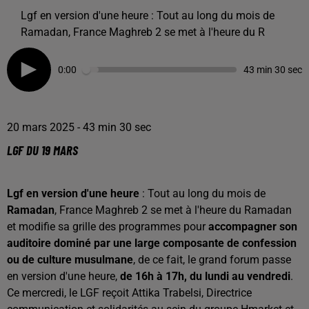
Lgf en version d'une heure : Tout au long du mois de
Ramadan, France Maghreb 2 se met à l'heure du R
0:00
43 min 30 sec
20 mars 2025 - 43 min 30 sec
LGF DU 19 MARS
Lgf en version d'une heure
: Tout au long du mois de
Ramadan
, France Maghreb 2 se met à l'heure du Ramadan
et modifie sa grille des programmes pour
accompagner son
auditoire dominé par une large composante de confession
ou de culture musulmane
, de ce fait, le grand forum passe
en version d'une heure,
de 16h à 17h, du lundi au vendredi
.
Ce mercredi, le LGF reçoit Attika Trabelsi, Directrice