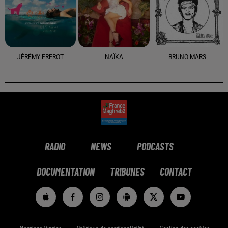
JÉRÉMY FREROT
NAÏKA
BRUNO MARS
RADIO
NEWS
PODCASTS
DOCUMENTATION
TRIBUNES
CONTACT