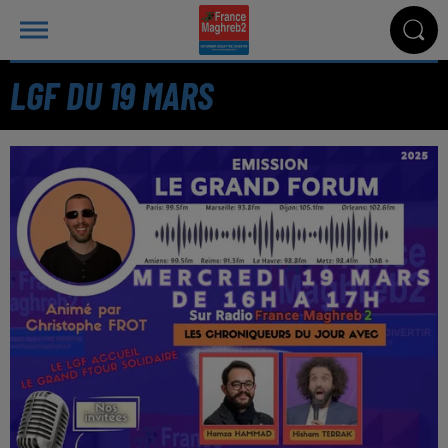
LGF DU 19 MARS