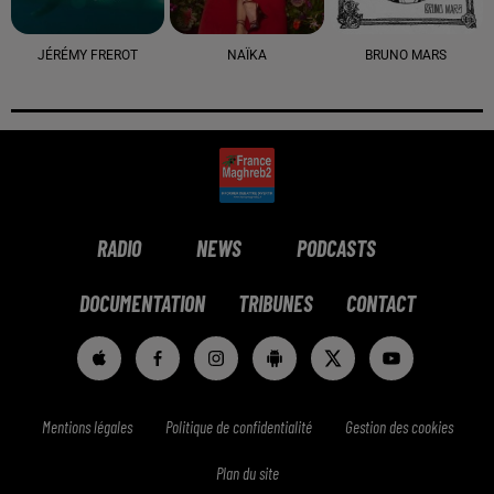
JÉRÉMY FREROT
NAÏKA
BRUNO MARS
RADIO
NEWS
PODCASTS
DOCUMENTATION
TRIBUNES
CONTACT
Mentions légales
Politique de confidentialité
Gestion des cookies
Plan du site