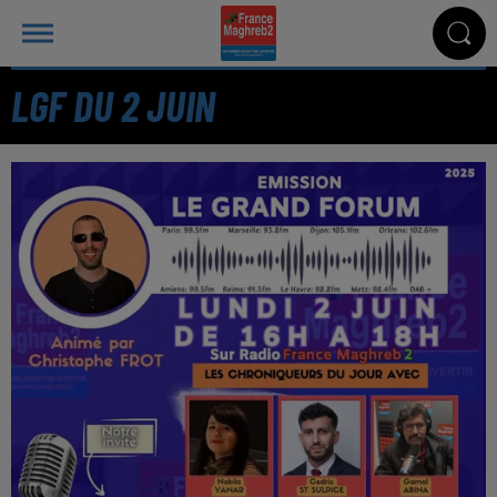
LGF DU 2 JUIN