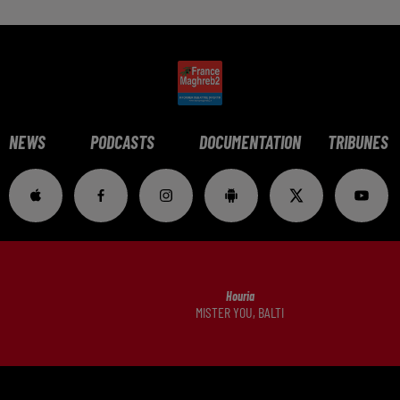
NEWS
PODCASTS
DOCUMENTATION
TRIBUNES
Houria
MISTER YOU, BALTI