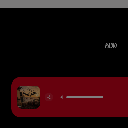
RADIO