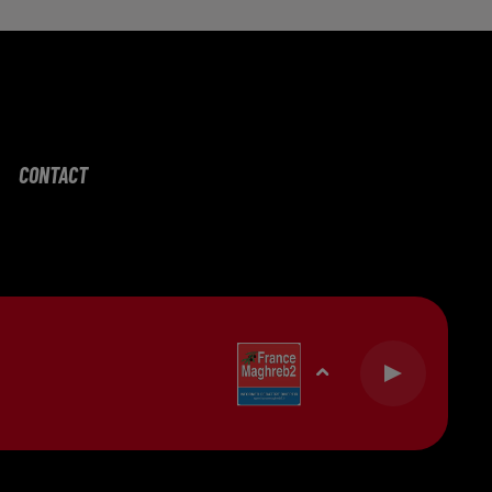
CONTACT