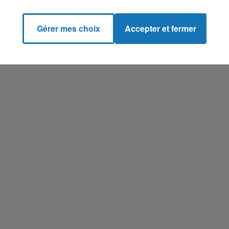
Gérer mes choix
Accepter et fermer