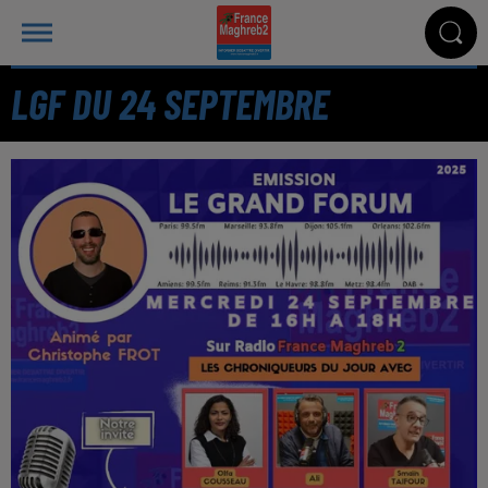
LGF DU 24 SEPTEMBRE