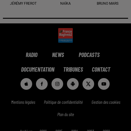
JÉRÉMY FREROT
NAÏKA
BRUNO MARS
RADIO
NEWS
PODCASTS
DOCUMENTATION
TRIBUNES
CONTACT
Mentions légales
Politique de confidentialité
Gestion des cookies
Plan du site