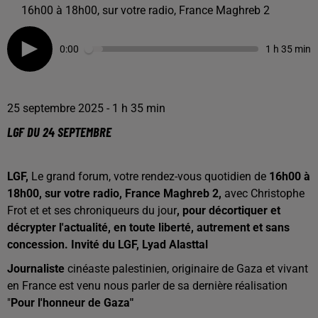
16h00 à 18h00, sur votre radio, France Maghreb 2
0:00
1 h 35 min
25 septembre 2025 - 1 h 35 min
LGF DU 24 SEPTEMBRE
LGF,
Le grand forum, votre rendez-vous quotidien de
16h00 à
18h00, sur votre radio, France Maghreb 2,
avec Christophe
Frot et et ses chroniqueurs du jour
, pour décortiquer et
décrypter l'actualité, en toute liberté, autrement et sans
concession. Invité du LGF, Lyad Alasttal
Journaliste
cinéaste palestinien, originaire de Gaza et vivant
en France est venu nous parler de sa dernière réalisation
"
Pour l'honneur de Gaza"