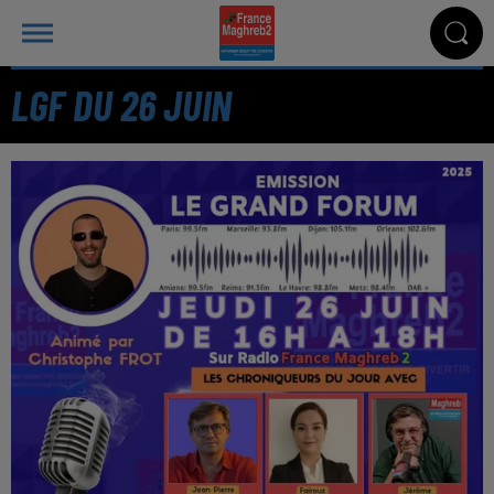
LGF DU 26 JUIN