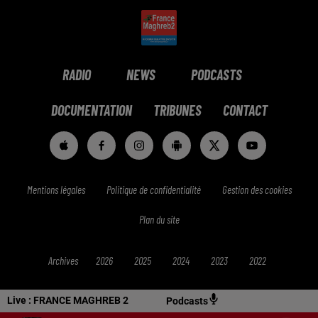
RADIO
NEWS
PODCASTS
DOCUMENTATION
TRIBUNES
CONTACT
Mentions légales
Politique de confidentialité
Gestion des cookies
Plan du site
Archives
2026
2025
2024
2023
2022
Live :
FRANCE MAGHREB 2
Podcasts