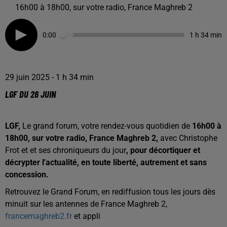
16h00 à 18h00, sur votre radio, France Maghreb 2
0:00
1 h 34 min
29 juin 2025 - 1 h 34 min
LGF DU 26 JUIN
LGF,
Le grand forum, votre rendez-vous quotidien de
16h00 à
18h00, sur votre radio, France Maghreb 2,
avec Christophe
Frot et et ses chroniqueurs du jour
, pour décortiquer et
décrypter l'actualité, en toute liberté, autrement et sans
concession.
Retrouvez le Grand Forum, en rediffusion tous les jours dès
minuit sur les antennes de France Maghreb 2,
francemaghreb2.fr
et appli