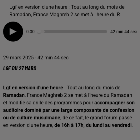
Lgf en version d'une heure : Tout au long du mois de
Ramadan, France Maghreb 2 se met à l'heure du R
0:00
42 min 44 sec
29 mars 2025 - 42 min 44 sec
LGF DU 27 MARS
Lgf en version d'une heure
: Tout au long du mois de
Ramadan
, France Maghreb 2 se met à l'heure du Ramadan
et modifie sa grille des programmes pour
accompagner son
auditoire dominé par une large composante de confession
ou de culture musulmane
, de ce fait, le grand forum passe
en version d'une heure,
de 16h à 17h, du lundi au vendredi
.