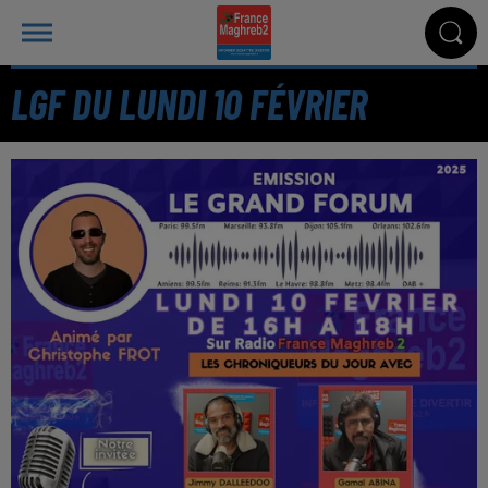
LGF DU LUNDI 10 FÉVRIER