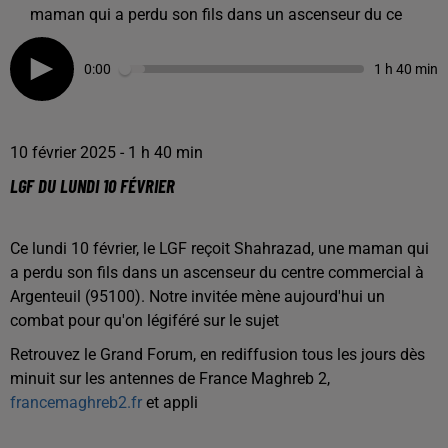
maman qui a perdu son fils dans un ascenseur du ce
0:00
1 h 40 min
10 février 2025 - 1 h 40 min
LGF DU LUNDI 10 FÉVRIER
Ce lundi 10 février, le LGF reçoit Shahrazad, une maman qui
a perdu son fils dans un ascenseur du centre commercial à
Argenteuil (95100). Notre invitée mène aujourd'hui un
combat pour qu'on légiféré sur le sujet
Retrouvez le Grand Forum, en rediffusion tous les jours dès
minuit sur les antennes de France Maghreb 2,
francemaghreb2.fr
et appli