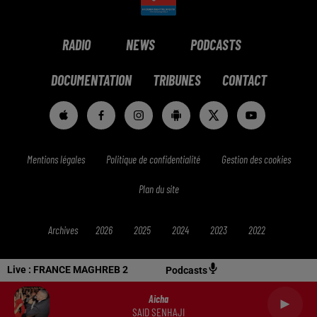
RADIO
NEWS
PODCASTS
DOCUMENTATION
TRIBUNES
CONTACT
Mentions légales
Politique de confidentialité
Gestion des cookies
Plan du site
Archives
2026
2025
2024
2023
2022
Live :
FRANCE MAGHREB 2
Podcasts
Aicha
SAID SENHAJI