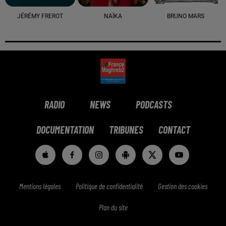
JÉRÉMY FREROT
NAÏKA
BRUNO MARS
RADIO
NEWS
PODCASTS
DOCUMENTATION
TRIBUNES
CONTACT
Mentions légales
Politique de confidentialité
Gestion des cookies
Plan du site