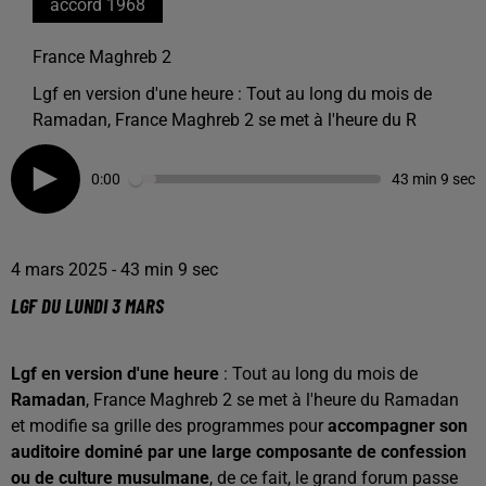
accord 1968
France Maghreb 2
Lgf en version d'une heure : Tout au long du mois de
Ramadan, France Maghreb 2 se met à l'heure du R
0:00
43 min 9 sec
4 mars 2025 - 43 min 9 sec
LGF DU LUNDI 3 MARS
Lgf en version d'une heure
: Tout au long du mois de
Ramadan
, France Maghreb 2 se met à l'heure du Ramadan
et modifie sa grille des programmes pour
accompagner son
auditoire dominé par une large composante de confession
ou de culture musulmane
, de ce fait, le grand forum passe