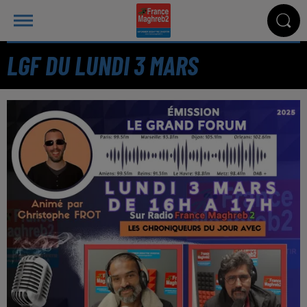
LGF DU LUNDI 3 MARS