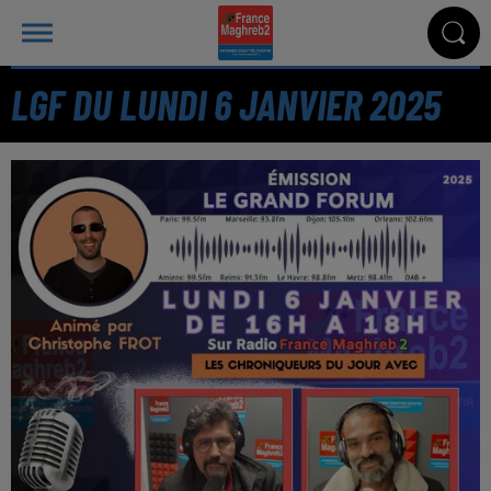
LGF DU LUNDI 6 JANVIER 2025