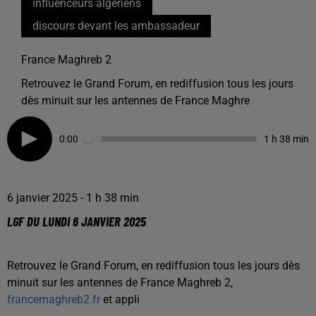
influenceurs algériens
discours devant les ambassadeur
France Maghreb 2
Retrouvez le Grand Forum, en rediffusion tous les jours
dès minuit sur les antennes de France Maghre
0:00
1 h 38 min
6 janvier 2025 - 1 h 38 min
LGF DU LUNDI 6 JANVIER 2025
Retrouvez le Grand Forum, en rediffusion tous les jours dès
minuit sur les antennes de France Maghreb 2,
francemaghreb2.fr
et appli