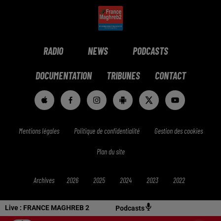
RADIO
NEWS
PODCASTS
DOCUMENTATION
TRIBUNES
CONTACT
Mentions légales
Politique de confidentialité
Gestion des cookies
Plan du site
Archives
2026
2025
2024
2023
2022
Live :
FRANCE MAGHREB 2
Podcasts