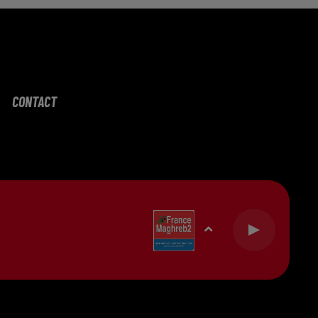
CONTACT