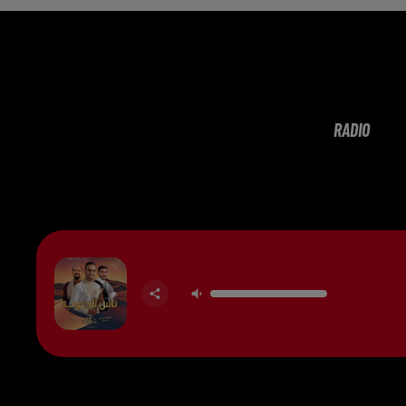
RADIO