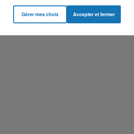
Gérer mes choix
Accepter et fermer