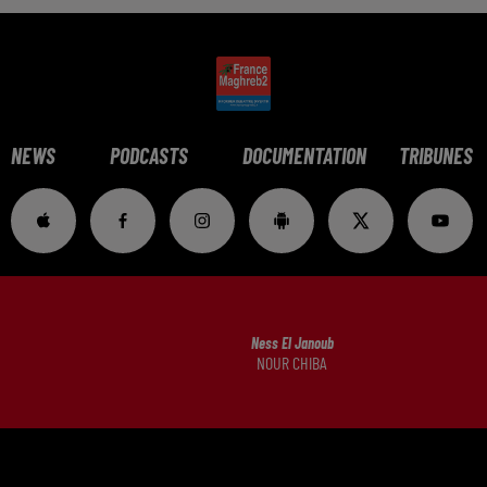
NEWS
PODCASTS
DOCUMENTATION
TRIBUNES
Ness El Janoub
NOUR CHIBA