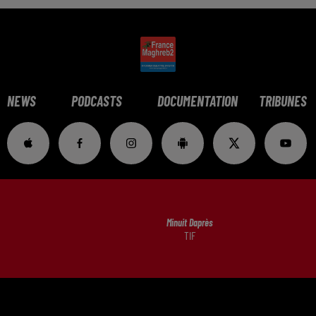
NEWS
PODCASTS
DOCUMENTATION
TRIBUNES
Minuit Daprès
TIF