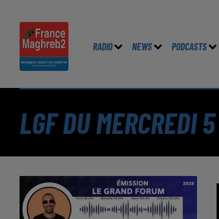
RADIO
NEWS
PODCASTS
LGF DU MERCREDI 5