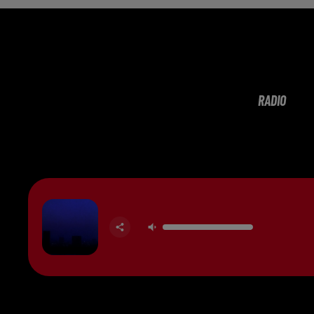
RADIO