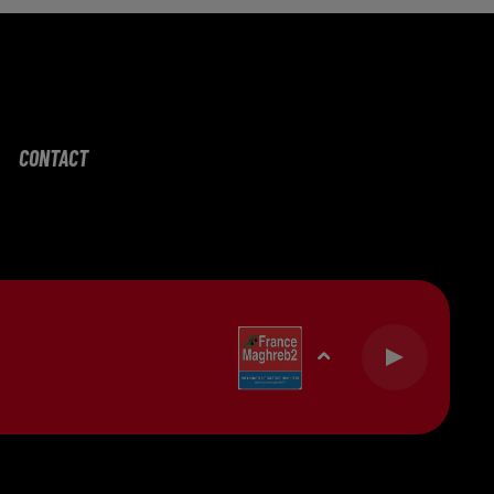
CONTACT