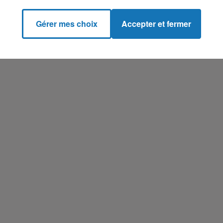
Gérer mes choix
Accepter et fermer