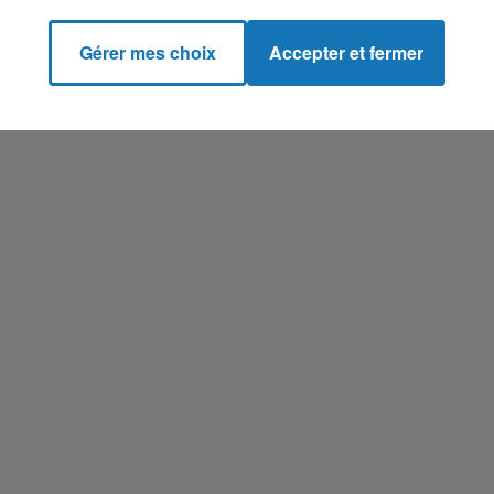
Gérer mes choix
Accepter et fermer