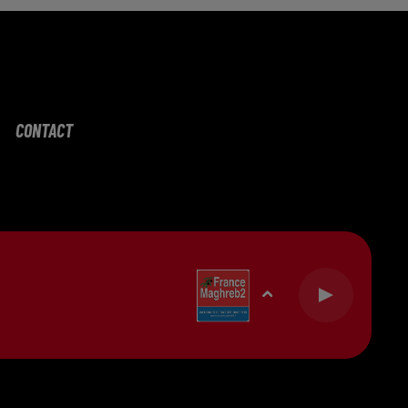
CONTACT