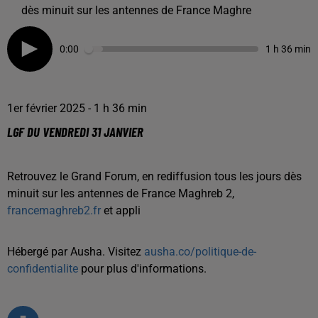
dès minuit sur les antennes de France Maghre
0:00
1 h 36 min
1er février 2025 - 1 h 36 min
LGF DU VENDREDI 31 JANVIER
Retrouvez le Grand Forum, en rediffusion tous les jours dès
minuit sur les antennes de France Maghreb 2,
francemaghreb2.fr
et appli
Hébergé par Ausha. Visitez
ausha.co/politique-de-
confidentialite
pour plus d'informations.