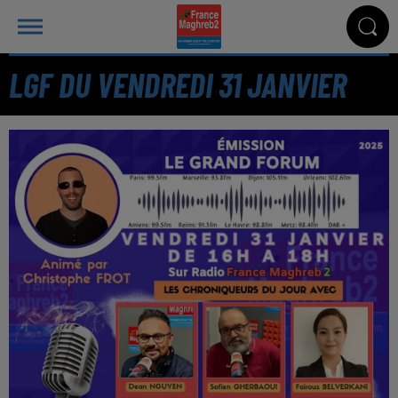
LGF DU VENDREDI 31 JANVIER