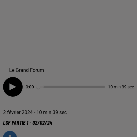
Le Grand Forum
0:00
10 min 39 sec
2 février 2024 - 10 min 39 sec
LGF PARTIE 1 - 02/02/24