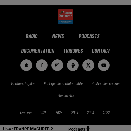
RADIO
NEWS
PODCASTS
DOCUMENTATION
TRIBUNES
CONTACT
Mentions légales
Politique de confidentialité
Gestion des cookies
Plan du site
Archives
2026
2025
2024
2023
2022
Live :
FRANCE MAGHREB 2
Podcasts