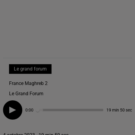
Le grand forum
France Maghreb 2
Le Grand Forum
0:00
19 min 50 sec