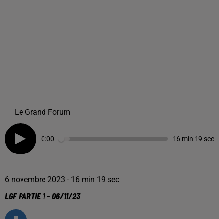
Le Grand Forum
0:00
16 min 19 sec
6 novembre 2023 - 16 min 19 sec
LGF PARTIE 1 - 06/11/23