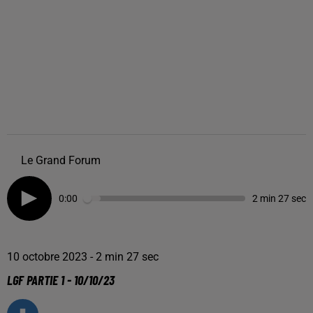
Le Grand Forum
0:00
2 min 27 sec
10 octobre 2023 - 2 min 27 sec
LGF PARTIE 1 - 10/10/23