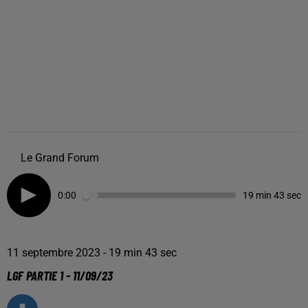
Le Grand Forum
0:00
19 min 43 sec
11 septembre 2023 - 19 min 43 sec
LGF PARTIE 1 - 11/09/23