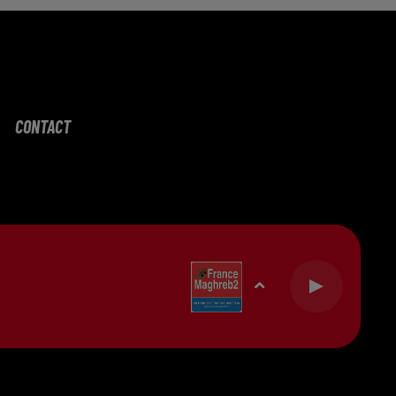
CONTACT