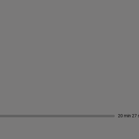
20 min 27 