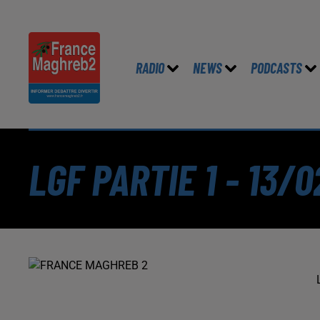
RADIO
NEWS
PODCASTS
LGF PARTIE 1 - 13/