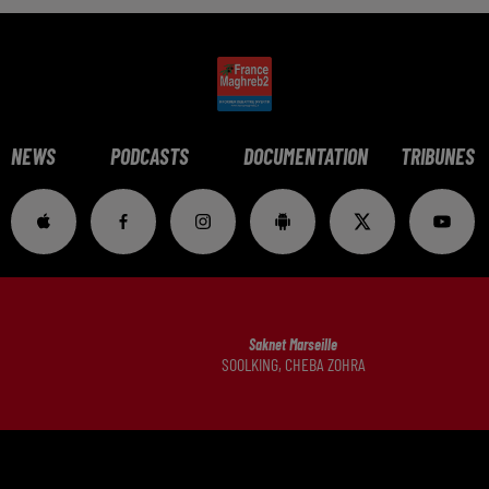
NEWS
PODCASTS
DOCUMENTATION
TRIBUNES
Saknet Marseille
SOOLKING, CHEBA ZOHRA