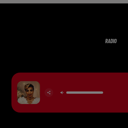
RADIO