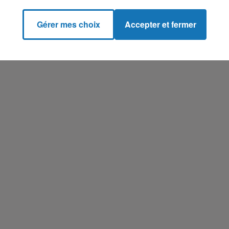
Gérer mes choix
Accepter et fermer