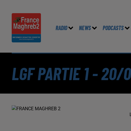
RADIO
NEWS
PODCASTS
LGF PARTIE 1 - 20/