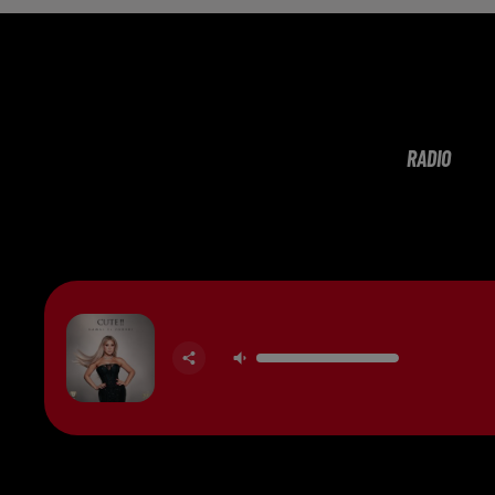
RADIO