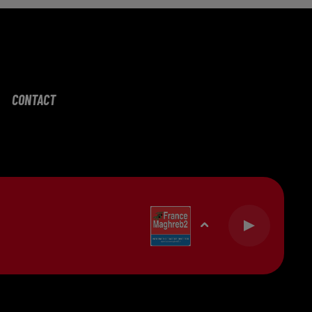
CONTACT