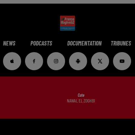
NEWS
PODCASTS
DOCUMENTATION
TRIBUNES
Cute
NAWAL EL ZOGHBI