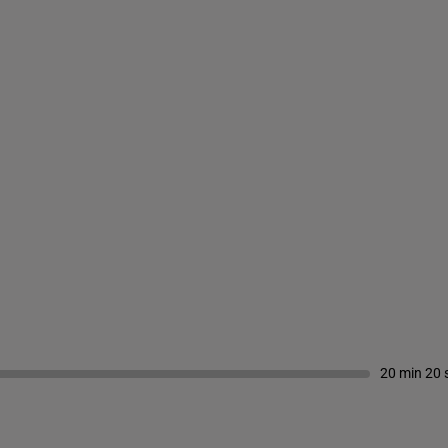
20 min 20 