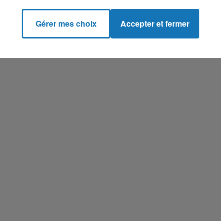
Gérer mes choix
Accepter et fermer