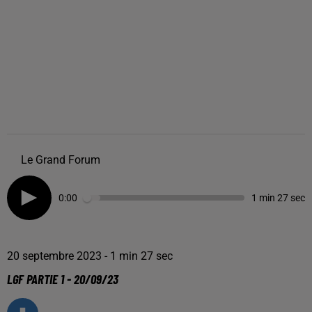
Le Grand Forum
0:00
1 min 27 sec
20 septembre 2023 - 1 min 27 sec
LGF PARTIE 1 - 20/09/23