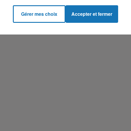
Gérer mes choix
Accepter et fermer