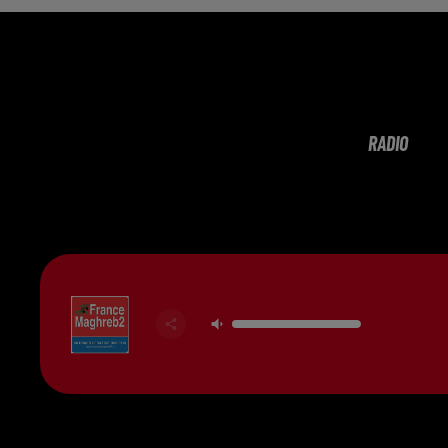
RADIO