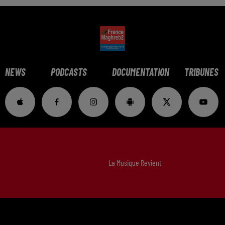
NEWS
PODCASTS
DOCUMENTATION
TRIBUNES
La Musique Revient