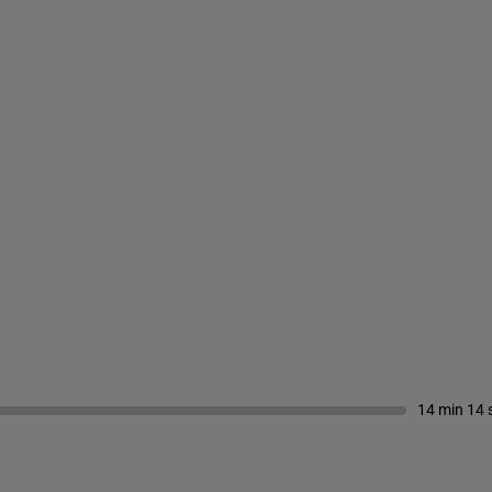
14 min 14 