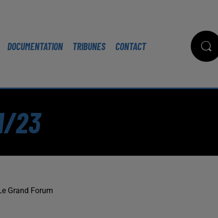
DOCUMENTATION
TRIBUNES
CONTACT
1/23
Le Grand Forum