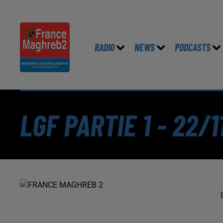
RADIO
NEWS
PODCASTS
LGF PARTIE 1 - 22/1