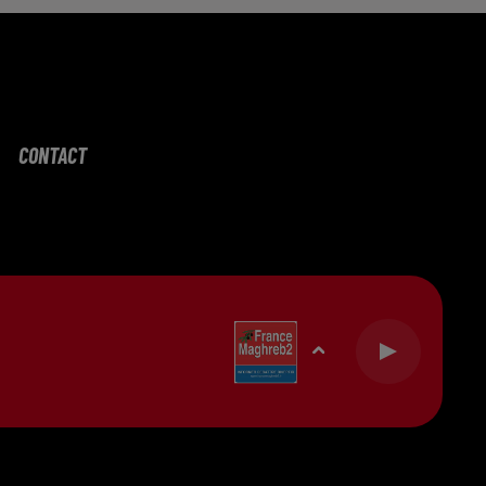
CONTACT