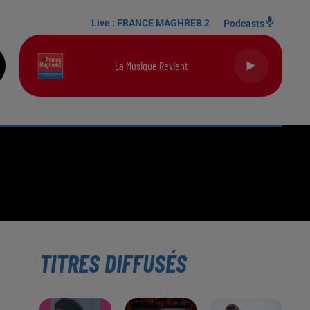
Live :
FRANCE MAGHREB 2
Podcasts
La Musique Revient
TITRES DIFFUSÉS