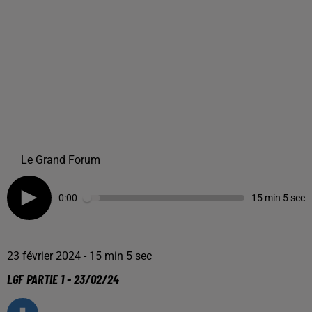
Le Grand Forum
0:00
15 min 5 sec
23 février 2024 - 15 min 5 sec
LGF PARTIE 1 - 23/02/24