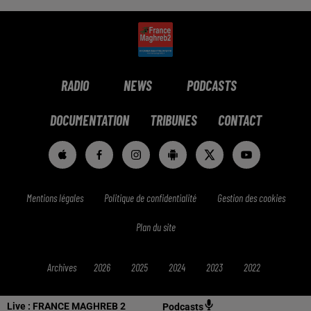
RADIO
NEWS
PODCASTS
DOCUMENTATION
TRIBUNES
CONTACT
Mentions légales
Politique de confidentialité
Gestion des cookies
Plan du site
Archives
2026
2025
2024
2023
2022
Live :
FRANCE MAGHREB 2
Podcasts