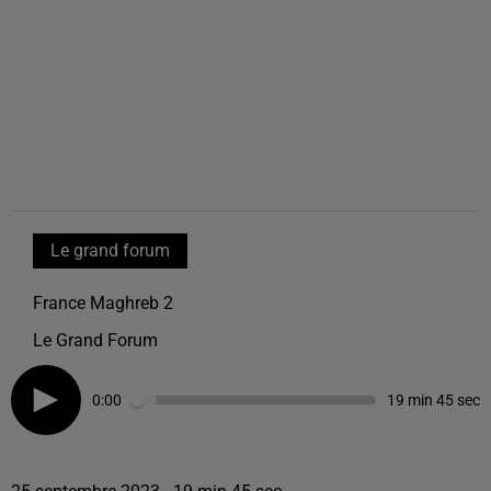
Le grand forum
France Maghreb 2
Le Grand Forum
0:00
19 min 45 sec