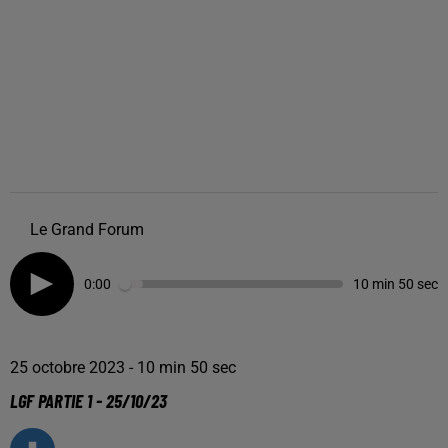
Le Grand Forum
0:00
10 min 50 sec
25 octobre 2023 - 10 min 50 sec
LGF PARTIE 1 - 25/10/23