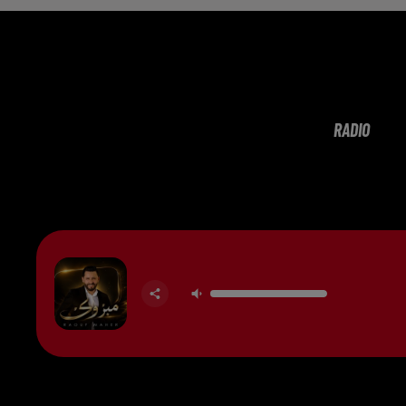
RADIO