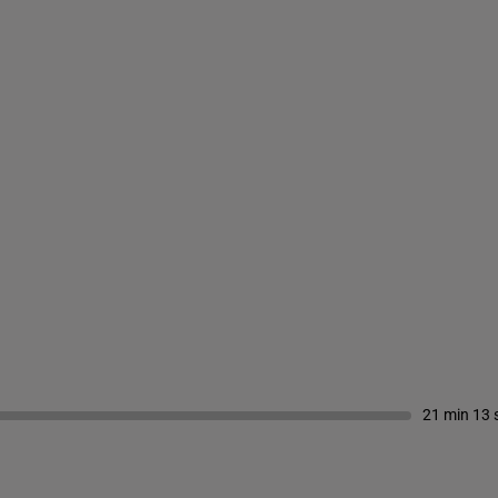
21 min 13 