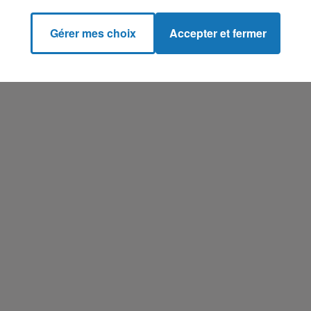
Gérer mes choix
Accepter et fermer