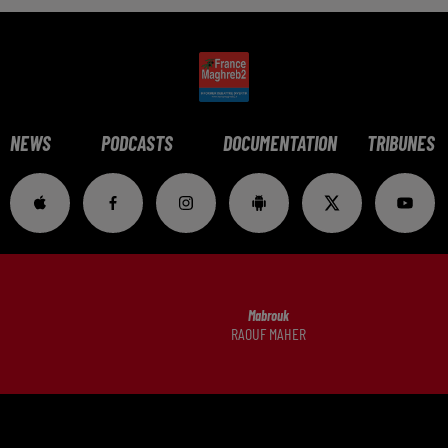
NEWS
PODCASTS
DOCUMENTATION
TRIBUNES
Mabrouk
RAOUF MAHER