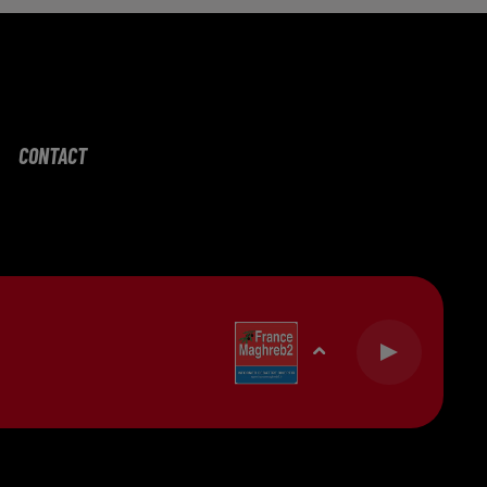
CONTACT