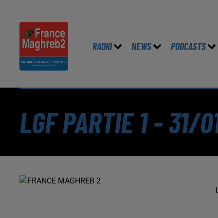
RADIO
NEWS
PODCASTS
LGF PARTIE 1 - 31/0