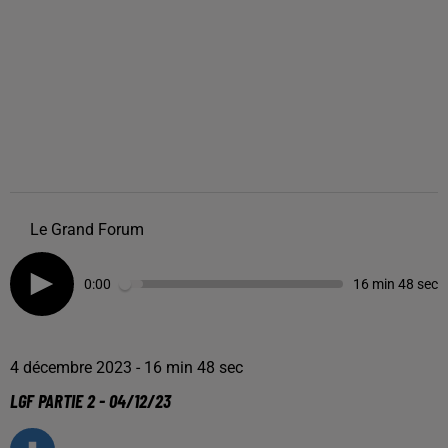
Le Grand Forum
0:00
16 min 48 sec
4 décembre 2023 - 16 min 48 sec
LGF PARTIE 2 - 04/12/23