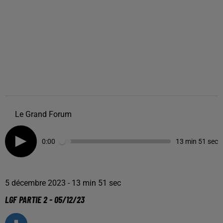
Le Grand Forum
0:00
13 min 51 sec
5 décembre 2023 - 13 min 51 sec
LGF PARTIE 2 - 05/12/23