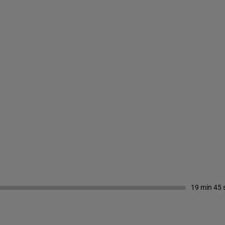
19 min 45 