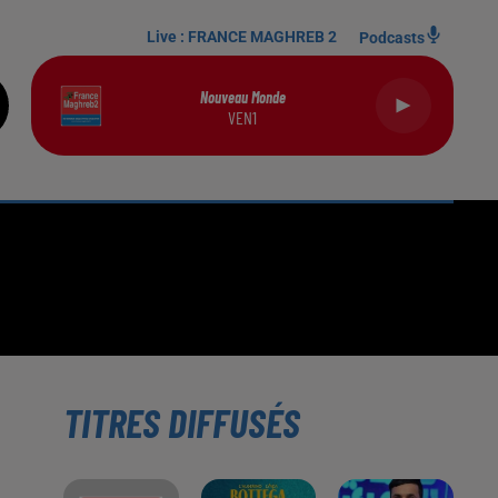
Live :
FRANCE MAGHREB 2
Podcasts
Nouveau Monde
VEN1
TITRES DIFFUSÉS