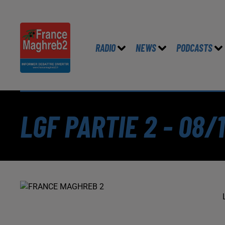
RADIO
NEWS
PODCASTS
LGF PARTIE 2 - 08/