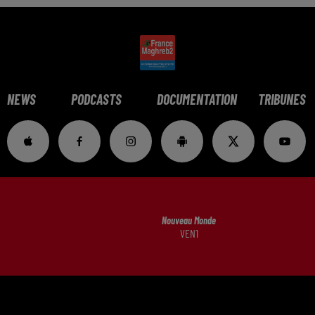
NEWS
PODCASTS
DOCUMENTATION
TRIBUNES
Nouveau Monde
VEN1