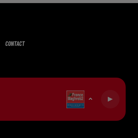
CONTACT