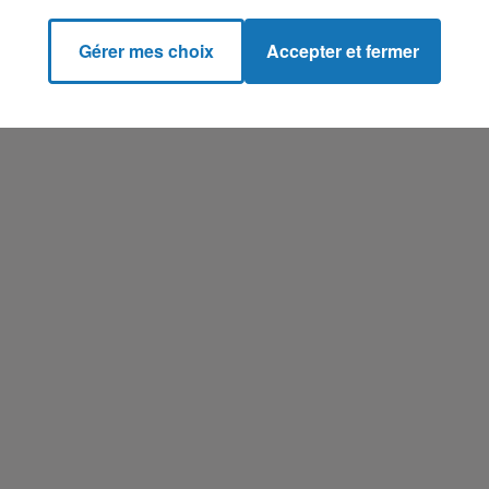
Gérer mes choix
Accepter et fermer