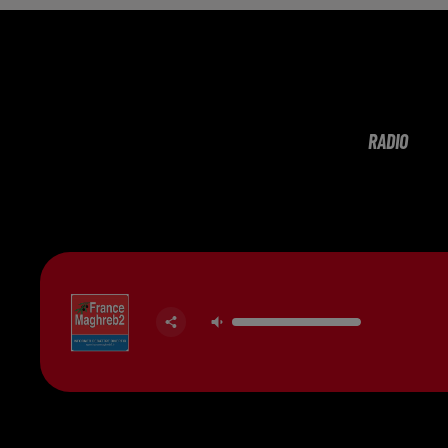
RADIO