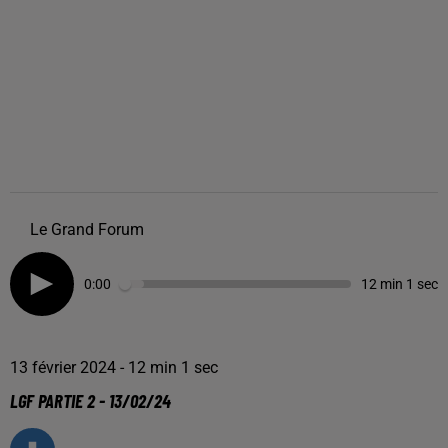
Le Grand Forum
0:00
12 min 1 sec
13 février 2024 - 12 min 1 sec
LGF PARTIE 2 - 13/02/24