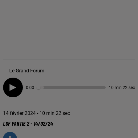
Le Grand Forum
0:00
10 min 22 sec
14 février 2024 - 10 min 22 sec
LGF PARTIE 2 - 14/02/24