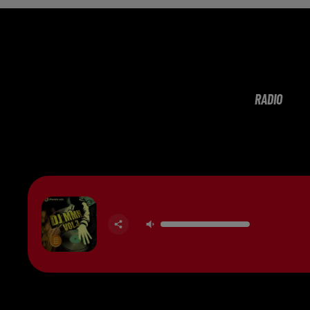
RADIO