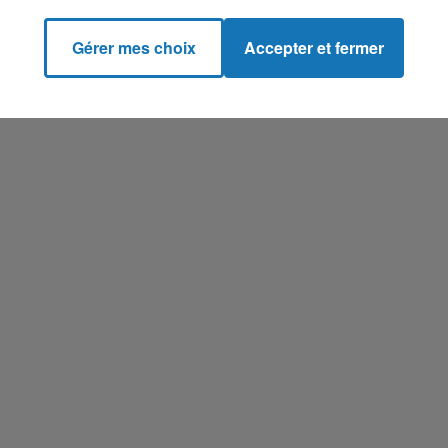
Gérer mes choix
Accepter et fermer