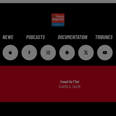
NEWS
PODCASTS
DOCUMENTATION
TRIBUNES
Zawali Ou F'hal
DJAMILA, SALIM