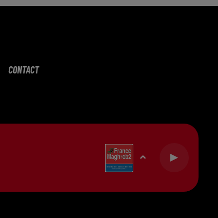
CONTACT