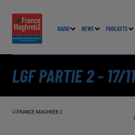
RADIO
NEWS
PODCASTS
LGF PARTIE 2 - 17/1