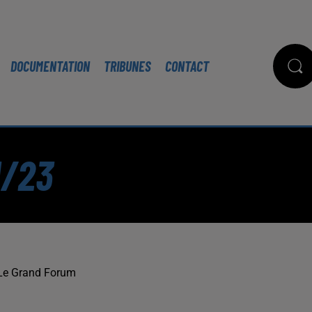
DOCUMENTATION
TRIBUNES
CONTACT
1/23
Le Grand Forum