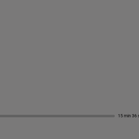
15 min 36 