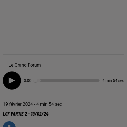
Le Grand Forum
0:00
4 min 54 sec
19 février 2024 - 4 min 54 sec
LGF PARTIE 2 - 19/02/24