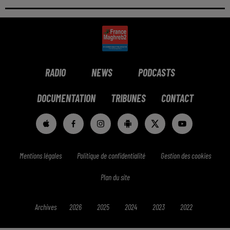
RADIO
NEWS
PODCASTS
DOCUMENTATION
TRIBUNES
CONTACT
Mentions légales
Politique de confidentialité
Gestion des cookies
Plan du site
Archives
2026
2025
2024
2023
2022