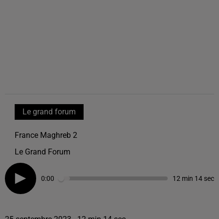
Le grand forum
France Maghreb 2
Le Grand Forum
0:00
12 min 14 sec