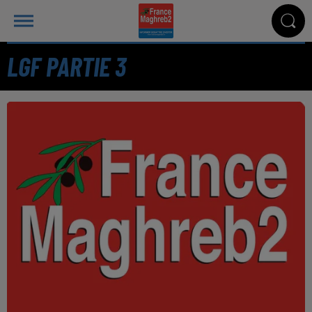
LGF PARTIE 3