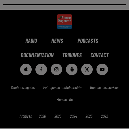
RADIO
NEWS
PODCASTS
DOCUMENTATION
TRIBUNES
CONTACT
Mentions légales
Politique de confidentialité
Gestion des cookies
Plan du site
Archives
2026
2025
2024
2023
2022