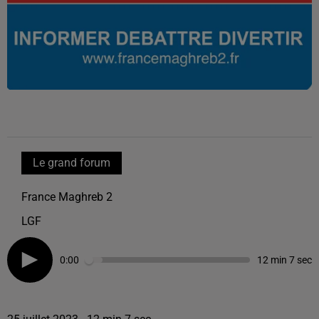
Le grand forum
France Maghreb 2
LGF
0:00
12 min 7 sec