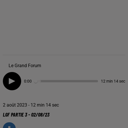
Le Grand Forum
0:00
12 min 14 sec
2 août 2023 - 12 min 14 sec
LGF PARTIE 3 - 02/08/23