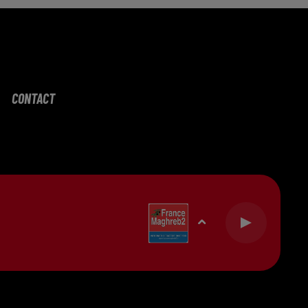
CONTACT