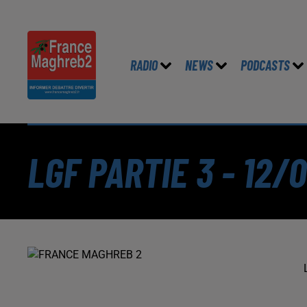
RADIO
NEWS
PODCASTS
LGF PARTIE 3 - 12/