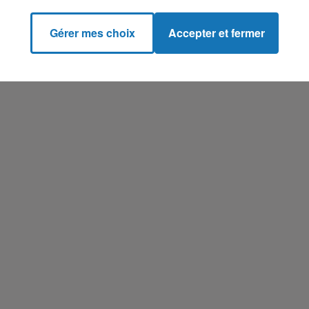
Gérer mes choix
Accepter et fermer