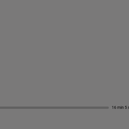
16 min 5 