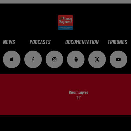
NEWS
PODCASTS
DOCUMENTATION
TRIBUNES
Minuit Daprès
TIF