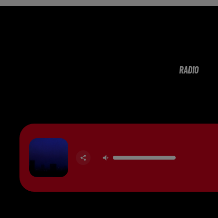
RADIO