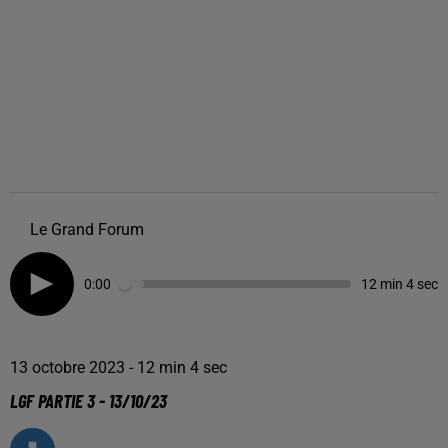
Le Grand Forum
0:00
12 min 4 sec
13 octobre 2023 - 12 min 4 sec
LGF PARTIE 3 - 13/10/23