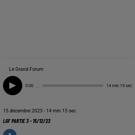
Le Grand Forum
0:00
14 min 15 sec
15 décembre 2023 - 14 min 15 sec
LGF PARTIE 3 - 15/12/23