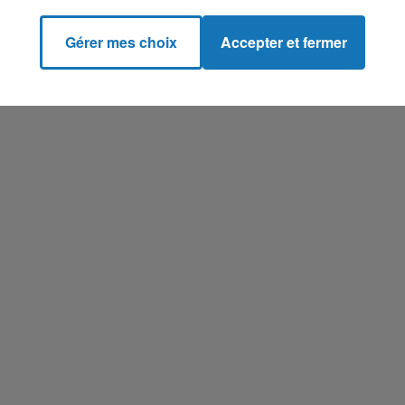
Gérer mes choix
Accepter et fermer