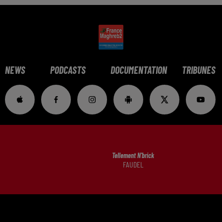
NEWS
PODCASTS
DOCUMENTATION
TRIBUNES
Tellement N'brick
FAUDEL