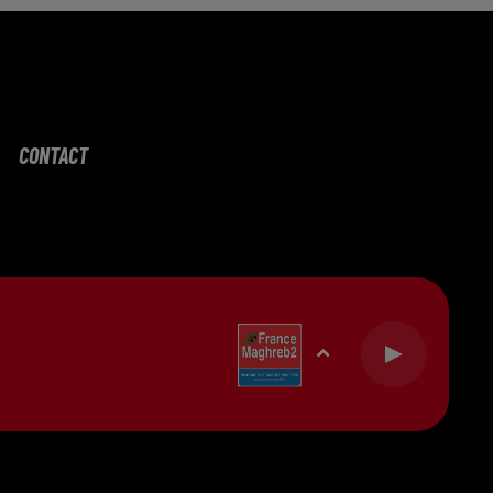
CONTACT