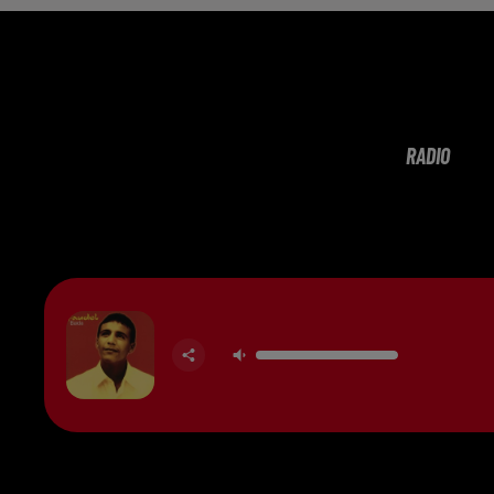
RADIO