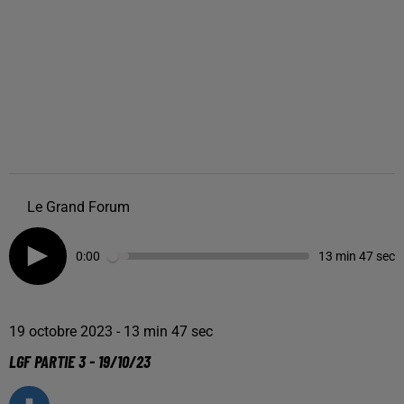
Le Grand Forum
0:00
13 min 47 sec
19 octobre 2023 - 13 min 47 sec
LGF PARTIE 3 - 19/10/23