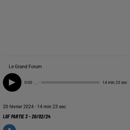
Le Grand Forum
0:00
14 min 23 sec
20 février 2024 - 14 min 23 sec
LGF PARTIE 3 - 20/02/24