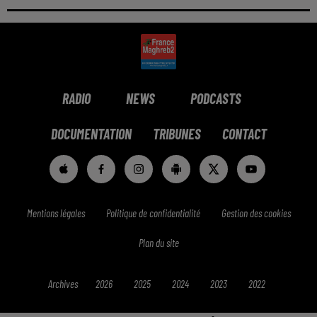
RADIO
NEWS
PODCASTS
DOCUMENTATION
TRIBUNES
CONTACT
Mentions légales
Politique de confidentialité
Gestion des cookies
Plan du site
Archives
2026
2025
2024
2023
2022