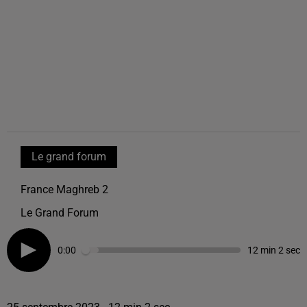
Le grand forum
France Maghreb 2
Le Grand Forum
0:00
12 min 2 sec