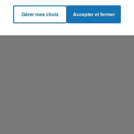
Gérer mes choix
Accepter et fermer