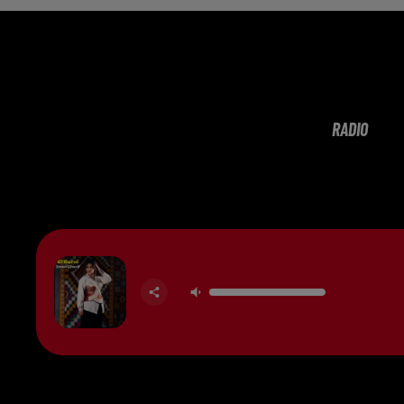
RADIO