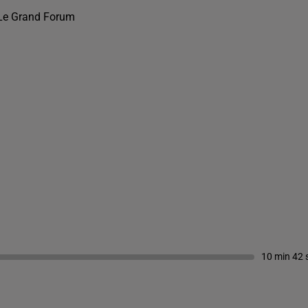
Le Grand Forum
10 min 42 