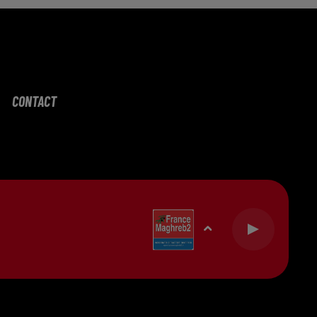
CONTACT