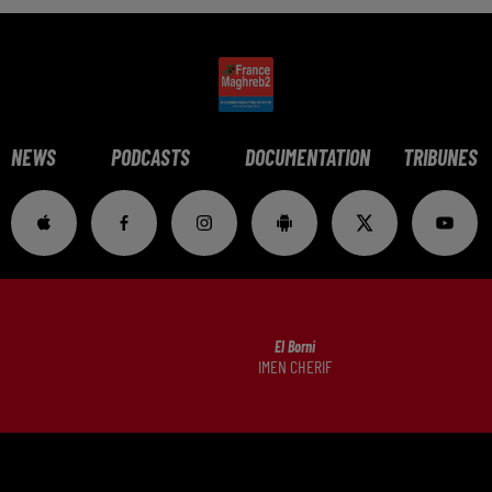
NEWS
PODCASTS
DOCUMENTATION
TRIBUNES
El Borni
IMEN CHERIF