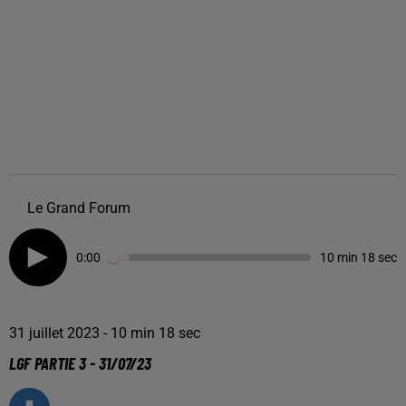
Le Grand Forum
0:00
10 min 18 sec
31 juillet 2023 - 10 min 18 sec
LGF PARTIE 3 - 31/07/23