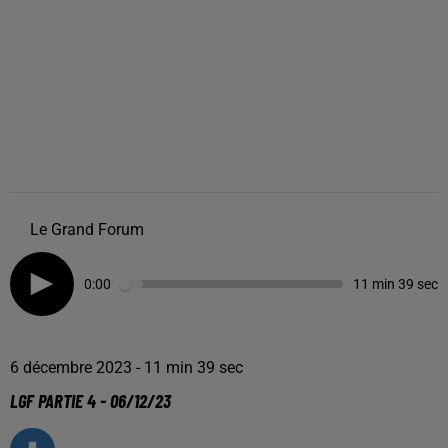
Le Grand Forum
0:00
11 min 39 sec
6 décembre 2023 - 11 min 39 sec
LGF PARTIE 4 - 06/12/23