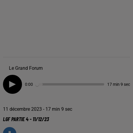
Le Grand Forum
0:00
17 min 9 sec
11 décembre 2023 - 17 min 9 sec
LGF PARTIE 4 - 11/12/23