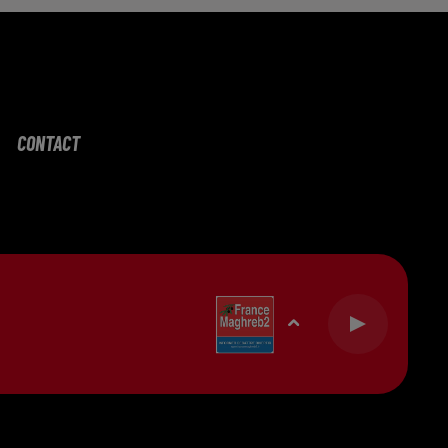
CONTACT