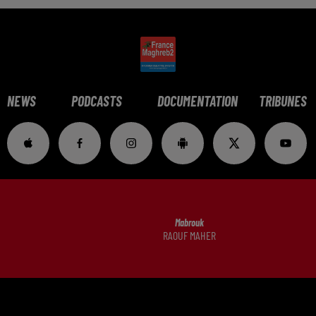
NEWS
PODCASTS
DOCUMENTATION
TRIBUNES
Mabrouk
RAOUF MAHER