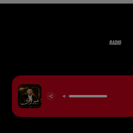
RADIO