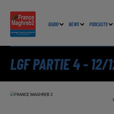
RADIO
NEWS
PODCASTS
LGF PARTIE 4 - 12/