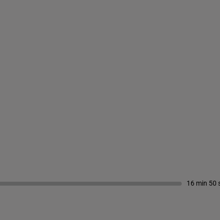
16 min 50 