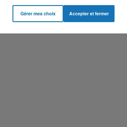
Gérer mes choix
Accepter et fermer