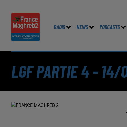
RADIO
NEWS
PODCASTS
LGF PARTIE 4 - 14/