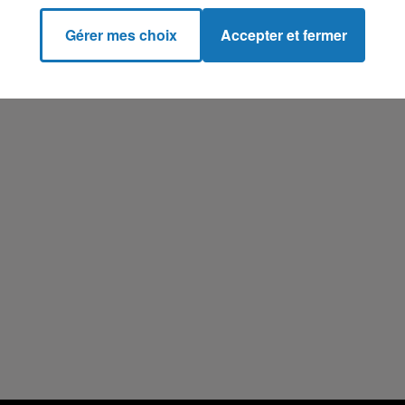
Gérer mes choix
Accepter et fermer